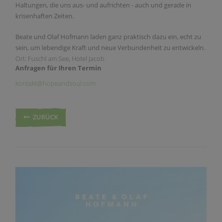
Haltungen, die uns aus- und aufrichten - auch und gerade in
krisenhaften Zeiten.
Beate und Olaf Hofmann laden ganz praktisch dazu ein, echt zu
sein, um lebendige Kraft und neue Verbundenheit zu entwickeln.
Ort: Fuschl am See, Hotel Jacob
Anfragen für Ihren Termin
kontakt@hopeandsoul.com
ZURÜCK