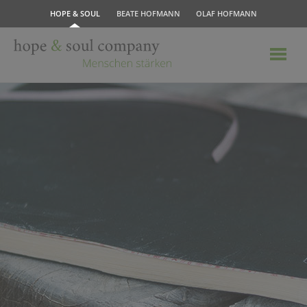
HOPE & SOUL
BEATE HOFMANN
OLAF HOFMANN