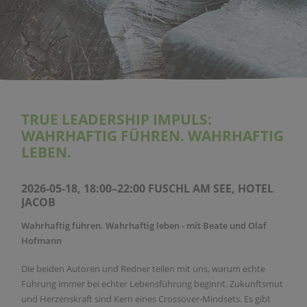
TRUE LEADERSHIP IMPULS:
WAHRHAFTIG FÜHREN. WAHRHAFTIG
LEBEN.
2026-05-18, 18:00–22:00
FUSCHL AM SEE, HOTEL
JACOB
Wahrhaftig führen. Wahrhaftig leben - mit Beate und Olaf
Hofmann
Die beiden Autoren und Redner teilen mit uns, warum echte
Führung immer bei echter Lebensführung beginnt. Zukunftsmut
und Herzenskraft sind Kern eines Crossover-Mindsets. Es gibt