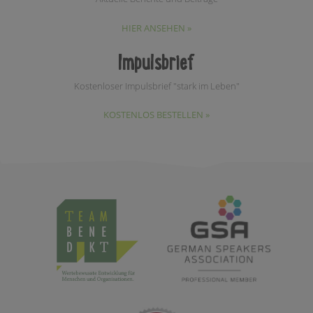
HIER ANSEHEN »
Impulsbrief
Kostenloser Impulsbrief "stark im Leben"
KOSTENLOS BESTELLEN »