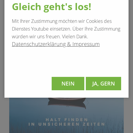
Gleich geht's los!
Mit Ihrer Zustimmung möchten wir Cookies des
Dienstes Youtube einsetzen. Über Ihre Zustimmung
würden wir uns freuen. Vielen Dank.
Datenschutzerklärung & Impressum
NEIN
JA, GERN