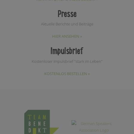
Presse
Aktuelle Berichte und Beiträge
HIER ANSEHEN »
Impulsbrief
Kostenloser Impulsbrief "stark im Leben"
KOSTENLOS BESTELLEN »