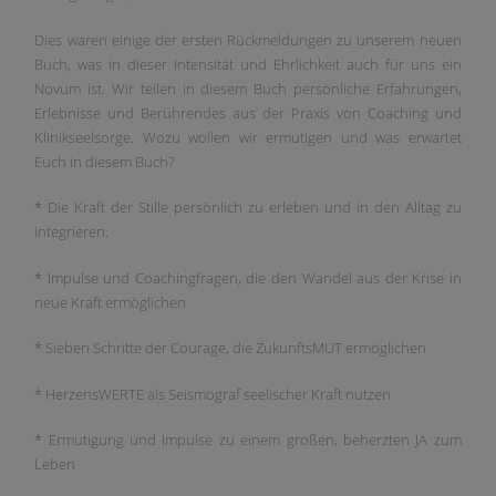
Dies waren einige der ersten Rückmeldungen zu unserem neuen
Buch, was in dieser Intensität und Ehrlichkeit auch für uns ein
Novum ist. Wir teilen in diesem Buch persönliche Erfahrungen,
Erlebnisse und Berührendes aus der Praxis von Coaching und
Klinikseelsorge. Wozu wollen wir ermutigen und was erwartet
Euch in diesem Buch?
* Die Kraft der Stille persönlich zu erleben und in den Alltag zu
integrieren.
* Impulse und Coachingfragen, die den Wandel aus der Krise in
neue Kraft ermöglichen
* Sieben Schritte der Courage, die ZukunftsMUT ermöglichen
* HerzensWERTE als Seismograf seelischer Kraft nutzen
* Ermutigung und Impulse zu einem großen, beherzten JA zum
Leben