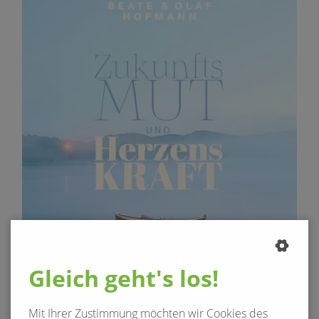
Gleich geht's los!
Mit Ihrer Zustimmung möchten wir Cookies des