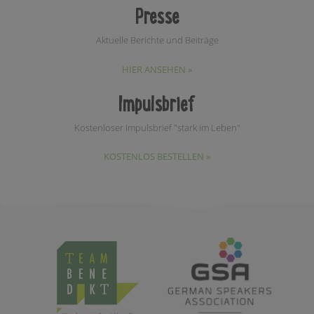
Presse
Aktuelle Berichte und Beiträge
HIER ANSEHEN »
Impulsbrief
Kostenloser Impulsbrief "stark im Leben"
KOSTENLOS BESTELLEN »