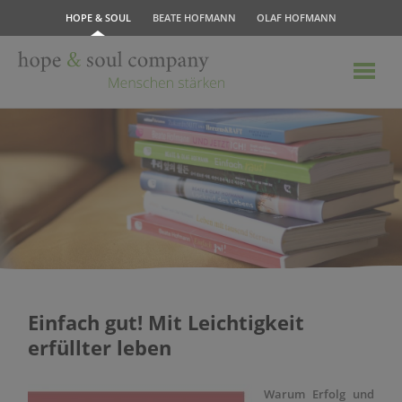
HOPE & SOUL
BEATE HOFMANN
OLAF HOFMANN
Einfach gut! Mit Leichtigkeit
erfüllter leben
Warum Erfolg und